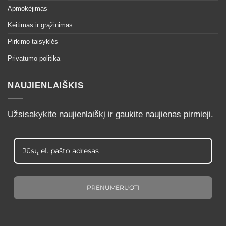
Apmokėjimas
Keitimas ir grąžinimas
Pirkimo taisyklės
Privatumo politika
NAUJIENLAIŠKIS
Užsisakykite naujienlaiškį ir gaukite naujienas pirmieji.
PRENUMERUOTI