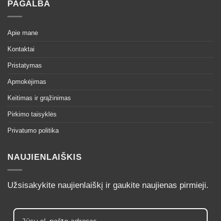
PAGALBA
Apie mane
Kontaktai
Pristatymas
Apmokėjimas
Keitimas ir grąžinimas
Pirkimo taisyklės
Privatumo politika
NAUJIENLAIŠKIS
Užsisakykite naujienlaiškį ir gaukite naujienas pirmieji.