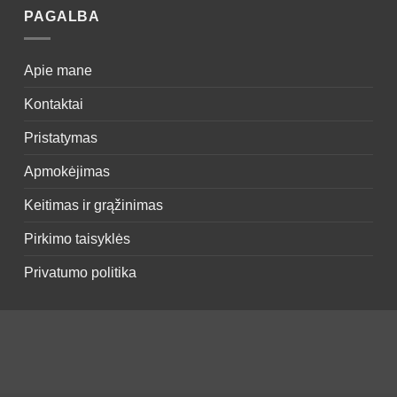
PAGALBA
Apie mane
Kontaktai
Pristatymas
Apmokėjimas
Keitimas ir grąžinimas
Pirkimo taisyklės
Privatumo politika