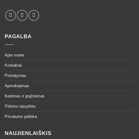
PAGALBA
Apie mane
Kontaktai
Pristatymas
Apmokėjimas
Keitimas ir grąžinimas
Pirkimo taisyklės
Privatumo politika
NAUJIENLAIŠKIS