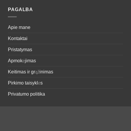
PAGALBA
Apie mane
Kontaktai
Pristatymas
Apmokėjimas
Keitimas ir grąžinimas
Pirkimo taisyklės
Privatumo politika