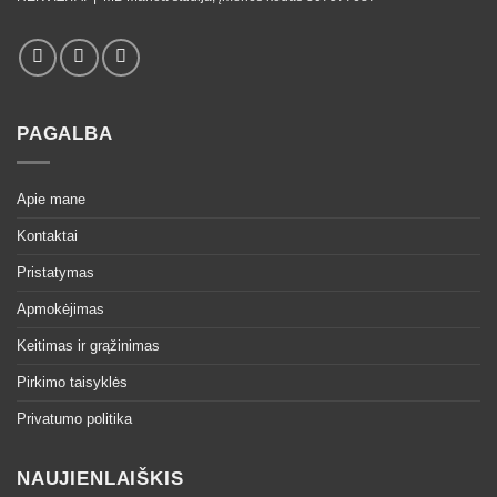
PAGALBA
Apie mane
Kontaktai
Pristatymas
Apmokėjimas
Keitimas ir grąžinimas
Pirkimo taisyklės
Privatumo politika
NAUJIENLAIŠKIS