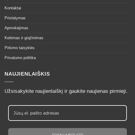
Kontaktai
Pristatymas
Apmokėjimas
Keitimas ir grąžinimas
Pirkimo taisyklės
Privatumo politika
NAUJIENLAIŠKIS
Užsisakykite naujienlaiškį ir gaukite naujienas pirmieji.
PRENUMERUOTI