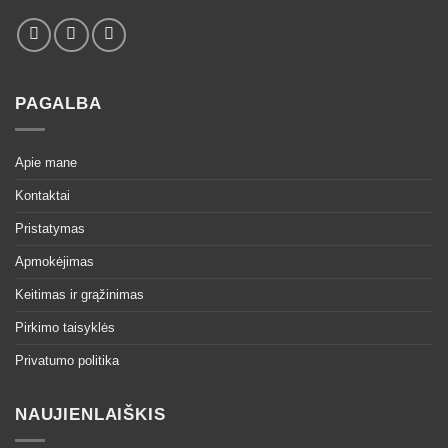
PAGALBA
Apie mane
Kontaktai
Pristatymas
Apmokėjimas
Keitimas ir grąžinimas
Pirkimo taisyklės
Privatumo politika
NAUJIENLAIŠKIS