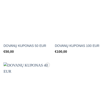
DOVANŲ KUPONAS 50 EUR
DOVANŲ KUPONAS 100 EUR
€
50,00
€
100,00
Mėgstamiausias